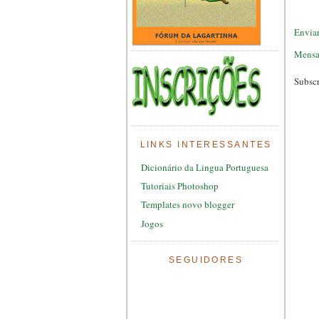
Envia
Mensa
Subsc
LINKS INTERESSANTES
Dicionário da Lingua Portuguesa
Tutoriais Photoshop
Templates novo blogger
Jogos
SEGUIDORES