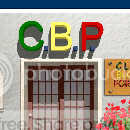
CLUBE DE BLOGUISTAS PORTUGUESES